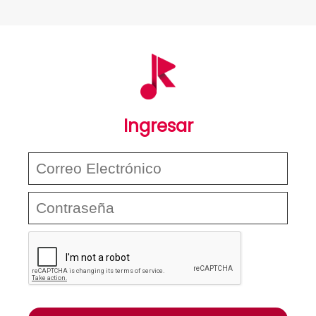
Ingresar