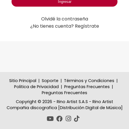
Olvidé la contraseña
¿No tienes cuenta? Regístrate
Sitio Principal
|
Soporte
|
Términos y Condiciones
|
Politica de Privacidad
|
Preguntas Frecuentes
|
Preguntas Frecuentes
Copyright © 2026 - Rino Artist S.A.S - Rino Artist
Compañia discografica [Distribución Digital de Música]